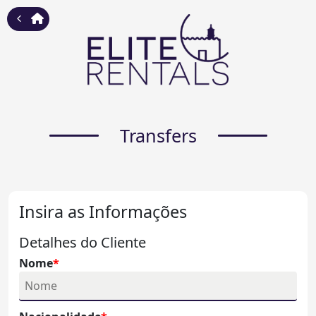
Transfers
Insira as Informações
Detalhes do Cliente
Nome