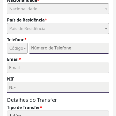
Nacionalidade
Nacionalidade
País de Residência
País de Residência
Telefone
Código
Email
NIF
Detalhes do Transfer
Tipo de Transfer